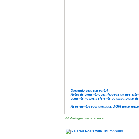
Obrigado pela sua visita!
Antes de comentar, certifique-se de que esta
comente no post referente ao assunto que de
As perguntas aqui deixadas, AQUI serão resp
<< Postagem mais recente