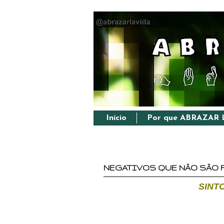
Início
Por que ABRAZAR 
NEGATIVOS QUE NÃO SÃO FI
SINT