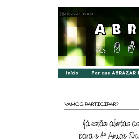
Início
Por que ABRAZAR 
VAMOS PARTICIPAR?