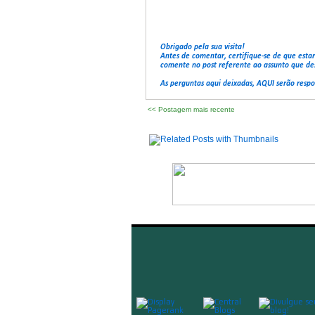
Obrigado pela sua visita!
Antes de comentar, certifique-se de que esta
comente no post referente ao assunto que de
As perguntas aqui deixadas, AQUI serão resp
<< Postagem mais recente