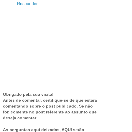
Responder
Obrigado pela sua visita!
Antes de comentar, certifique-se de que estará
comentando sobre o post publicado. Se não
for, comente no post referente ao assunto que
deseja comentar.
As perguntas aqui deixadas, AQUI serão