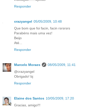
Responder
crazyangel
05/05/2009, 10:48
Que bom que foi facin, facin rsrsrsrs
Parabéns mais uma vez!
Beijo
Até...
Responder
Marcelo Moraes
08/05/2009, 11:41
@crazyangel
Obrigado! bj
Responder
Elaine dos Santos
10/05/2009, 17:20
Gracias, amigo!!!