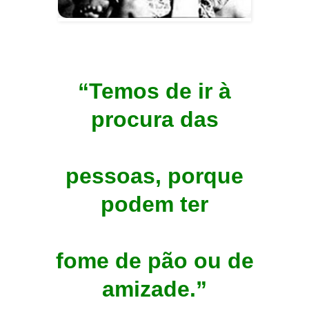
“Temos de ir à
procura das
pessoas, porque
podem ter
fome de pão ou de
amizade.”