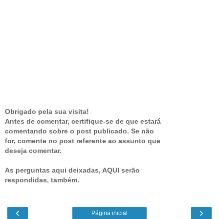
Obrigado pela sua visita!
Antes de comentar, certifique-se de que estará
comentando sobre o post publicado. Se não
for, comente no post referente ao assunto que
deseja comentar.
As perguntas aqui deixadas, AQUI serão
respondidas, também.
‹
›
Página inicial