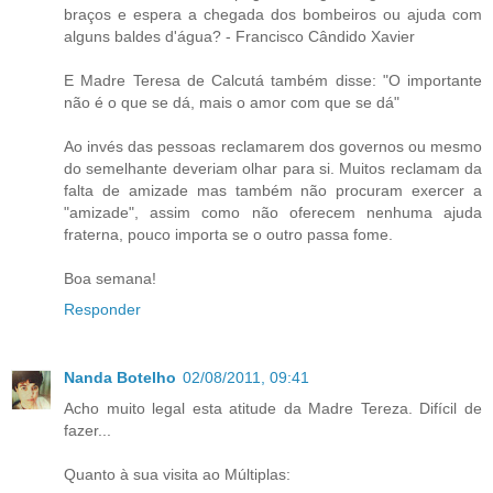
braços e espera a chegada dos bombeiros ou ajuda com
alguns baldes d'água? - Francisco Cândido Xavier
E Madre Teresa de Calcutá também disse: "O importante
não é o que se dá, mais o amor com que se dá"
Ao invés das pessoas reclamarem dos governos ou mesmo
do semelhante deveriam olhar para si. Muitos reclamam da
falta de amizade mas também não procuram exercer a
"amizade", assim como não oferecem nenhuma ajuda
fraterna, pouco importa se o outro passa fome.
Boa semana!
Responder
Nanda Botelho
02/08/2011, 09:41
Acho muito legal esta atitude da Madre Tereza. Difícil de
fazer...
Quanto à sua visita ao Múltiplas: