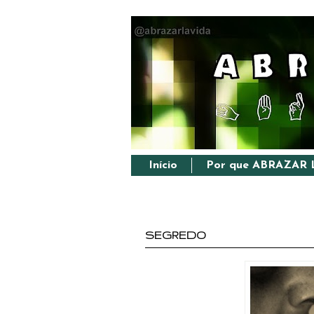
Início
Por que ABRAZAR 
SEGREDO