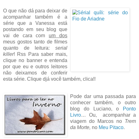
O que não dá para deixar de
acompanhar também é a
série que a Vanessa está
postando em seu blog que
vai de cara com
um dos
meus gostos tanto de filmes
quanto de leitura:
serial
killer
! Rss Para saber mais,
clique no banner e entenda
por que eu e outros leitores
não deixamos de conferir
esta série. Clique djá você também, clica!!
Pode dar uma passada para
conhecer também, o outro
blog do Luciano, o
Ponto
Livro
… Ou, acompanhar a
viagem do Marcos no
Trem
da Morte,
no
Meu Pitaco
.