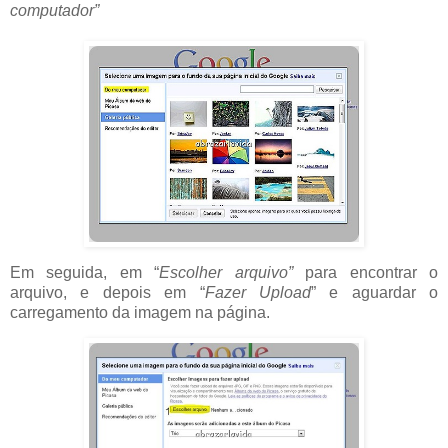
computador”
Em seguida, em “
Escolher arquivo”
para encontrar o
arquivo, e depois em “
Fazer Upload
” e aguardar o
carregamento da imagem na página.