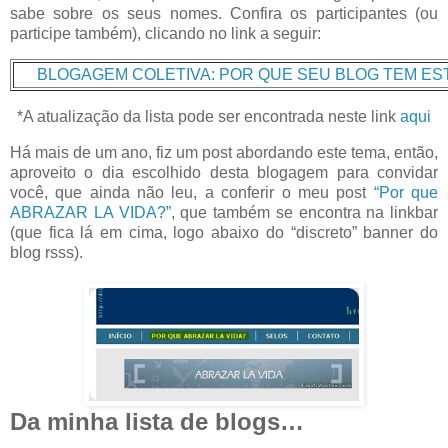
sabe sobre os seus nomes. Confira os participantes (ou
participe também), clicando no link a seguir:
BLOGAGEM COLETIVA: POR QUE SEU BLOG TEM ES
*A atualização da lista pode ser encontrada neste link
aqui
Há mais de um ano, fiz um post abordando este tema, então,
aproveito o dia escolhido desta blogagem para convidar
você, que ainda não leu, a conferir o meu post
“Por que
ABRAZAR LA VIDA?”
, que também se encontra na linkbar
(que fica lá em cima, logo abaixo do “discreto” banner do
blog rsss).
Da minha lista de blogs…