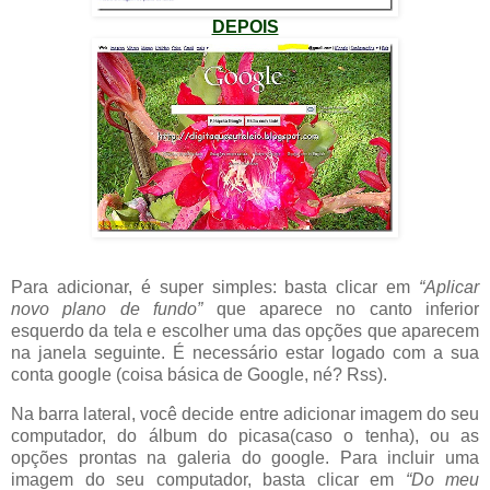
DEPOIS
Para adicionar, é super simples: basta clicar em
“Aplicar
novo plano de fundo”
que aparece no canto inferior
esquerdo da tela e escolher uma das opções que aparecem
na janela seguinte. É necessário estar logado com a sua
conta google (coisa básica de Google, né? Rss).
Na barra lateral, você decide entre adicionar imagem do seu
computador, do álbum do picasa(caso o tenha), ou as
opções prontas na galeria do google. Para incluir uma
imagem do seu computador, basta clicar em
“Do meu