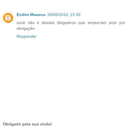
Endim Mawess
26/06/2010, 21:56
você não é desses blogueiros que empurram post por
obrigação.
Responder
Obrigado pela sua visita!