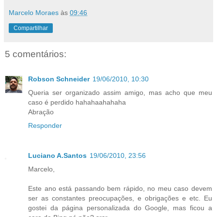
Marcelo Moraes
às
09:46
Compartilhar
5 comentários:
Robson Schneider
19/06/2010, 10:30
Queria ser organizado assim amigo, mas acho que meu
caso é perdido hahahaahahaha
Abração
Responder
Luciano A.Santos
19/06/2010, 23:56
Marcelo,
Este ano está passando bem rápido, no meu caso devem
ser as constantes preocupações, e obrigações e etc. Eu
gostei da página personalizada do Google, mas ficou a