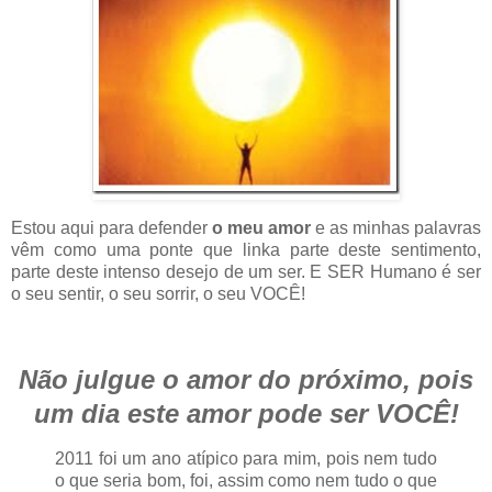
Estou aqui para defender
o meu amor
e as minhas palavras
vêm como uma ponte que linka parte deste sentimento,
parte deste intenso desejo de um ser. E SER Humano é ser
o seu sentir, o seu sorrir, o seu VOCÊ!
Não julgue o amor do próximo, pois
um dia este amor pode ser VOCÊ!
2011 foi um ano atípico para mim, pois nem tudo
o que seria bom, foi, assim como nem tudo o que