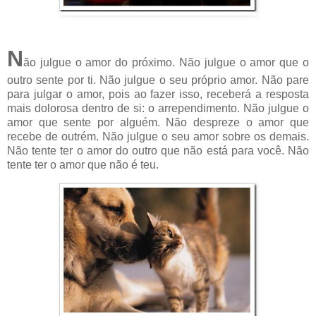
N
ão julgue o amor do próximo. Não julgue o amor que o
outro sente por ti. Não julgue o seu próprio amor. Não pare
para julgar o amor, pois ao fazer isso, receberá a resposta
mais dolorosa dentro de si: o arrependimento. Não julgue o
amor que sente por alguém. Não despreze o amor que
recebe de outrém. Não julgue o seu amor sobre os demais.
Não tente ter o amor do outro que não está para você. Não
tente ter o amor que não é teu.