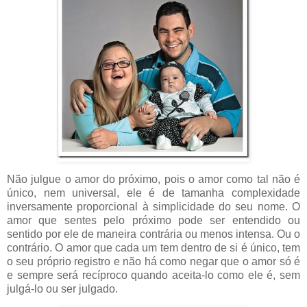
Não julgue o amor do próximo, pois o amor como tal não é
único, nem universal, ele é de tamanha complexidade
inversamente proporcional à simplicidade do seu nome. O
amor que sentes pelo próximo pode ser entendido ou
sentido por ele de maneira contrária ou menos intensa. Ou o
contrário. O amor que cada um tem dentro de si é único, tem
o seu próprio registro e não há como negar que o amor só é
e sempre será recíproco quando aceita-lo como ele é, sem
julgá-lo ou ser julgado.