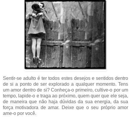
Sentir-se adulto é ter todos estes desejos e sentidos dentro
de si a ponto de ser explorado a qualquer momento. Tens
um amor dentro de si? Conheça-o primeiro, cultive-o por um
tempo, lapide-o e traga ao próximo, quem quer que ele seja,
de maneira que não haja dúvidas da sua energia, da sua
força motivadora de amar. Deixe que o seu próprio amor
ame-o por você.