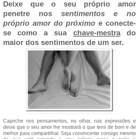
Deixe que o seu próprio amor
penetre nos
sentimentos e no
próprio amor do próximo
e conecte-
se como a sua
chave-mestra
do
maior dos sentimentos de um ser.
Capriche nos pensamentos, no olhar, nas expressões e
deixe que o seu amor lhe mostrará o que tens de bom e de
melhor para compartilhar. Seja convincente consigo mesmo