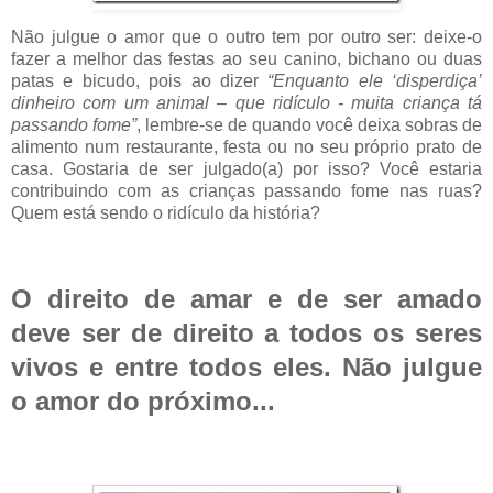
Não julgue o amor que o outro tem por outro ser: deixe-o
fazer a melhor das festas ao seu canino, bichano ou duas
patas e bicudo, pois ao dizer
“Enquanto ele ‘disperdiça’
dinheiro com um animal – que ridículo - muita criança tá
passando fome”
, lembre-se de quando você deixa sobras de
alimento num restaurante, festa ou no seu próprio prato de
casa. Gostaria de ser julgado(a) por isso? Você estaria
contribuindo com as crianças passando fome nas ruas?
Quem está sendo o ridículo da história?
O direito de amar e de ser amado
deve ser de direito a todos os seres
vivos e entre todos eles. Não julgue
o amor do próximo...