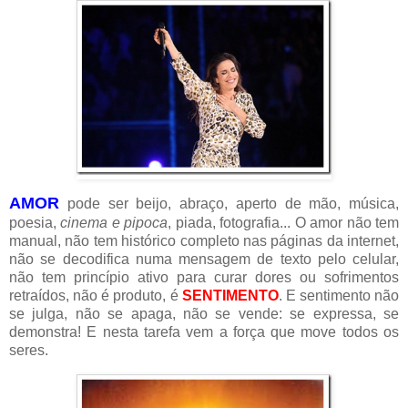
AMOR
pode ser beijo, abraço, aperto de mão, música,
poesia,
cinema e pipoca
, piada, fotografia... O amor não tem
manual, não tem histórico completo nas páginas da internet,
não se decodifica numa mensagem de texto pelo celular,
não tem princípio ativo para curar dores ou sofrimentos
retraídos, não é produto, é
SENTIMENTO
. E sentimento não
se julga, não se apaga, não se vende: se expressa, se
demonstra! E nesta tarefa vem a força que move todos os
seres.