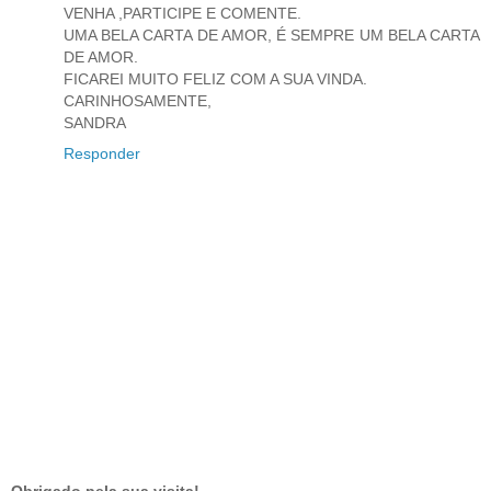
VENHA ,PARTICIPE E COMENTE.
UMA BELA CARTA DE AMOR, É SEMPRE UM BELA CARTA
DE AMOR.
FICAREI MUITO FELIZ COM A SUA VINDA.
CARINHOSAMENTE,
SANDRA
Responder
Obrigado pela sua visita!