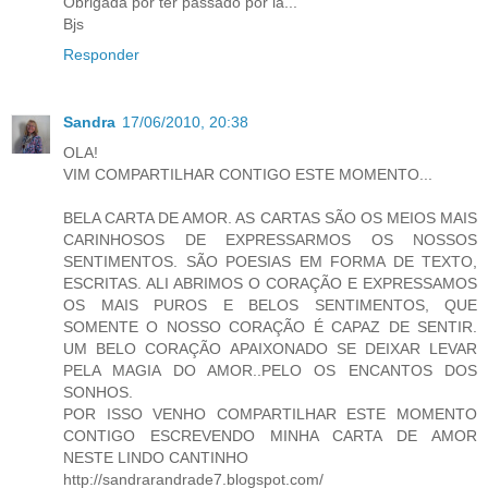
Obrigada por ter passado por lá...
Bjs
Responder
Sandra
17/06/2010, 20:38
OLA!
VIM COMPARTILHAR CONTIGO ESTE MOMENTO...
BELA CARTA DE AMOR. AS CARTAS SÃO OS MEIOS MAIS
CARINHOSOS DE EXPRESSARMOS OS NOSSOS
SENTIMENTOS. SÃO POESIAS EM FORMA DE TEXTO,
ESCRITAS. ALI ABRIMOS O CORAÇÃO E EXPRESSAMOS
OS MAIS PUROS E BELOS SENTIMENTOS, QUE
SOMENTE O NOSSO CORAÇÃO É CAPAZ DE SENTIR.
UM BELO CORAÇÃO APAIXONADO SE DEIXAR LEVAR
PELA MAGIA DO AMOR..PELO OS ENCANTOS DOS
SONHOS.
POR ISSO VENHO COMPARTILHAR ESTE MOMENTO
CONTIGO ESCREVENDO MINHA CARTA DE AMOR
NESTE LINDO CANTINHO
http://sandrarandrade7.blogspot.com/