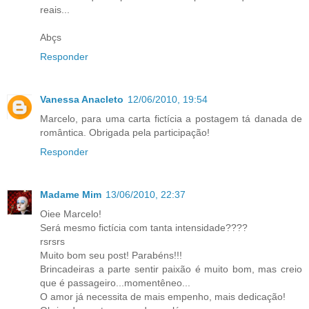
reais...
Abçs
Responder
Vanessa Anacleto
12/06/2010, 19:54
Marcelo, para uma carta fictícia a postagem tá danada de
romântica. Obrigada pela participação!
Responder
Madame Mim
13/06/2010, 22:37
Oiee Marcelo!
Será mesmo fictícia com tanta intensidade????
rsrsrs
Muito bom seu post! Parabéns!!!
Brincadeiras a parte sentir paixão é muito bom, mas creio
que é passageiro...momentêneo...
O amor já necessita de mais empenho, mais dedicação!